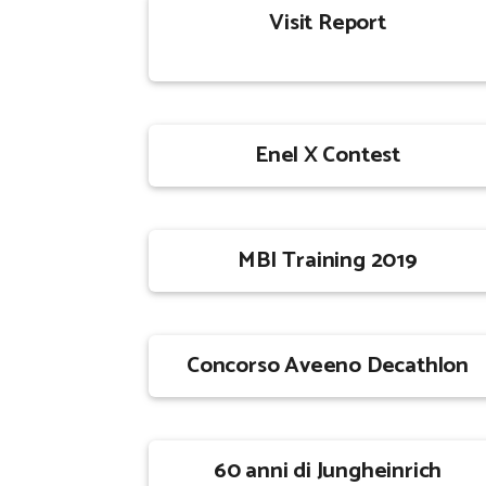
Visit Report
Enel X Contest
MBI Training 2019
Concorso Aveeno Decathlon
60 anni di Jungheinrich