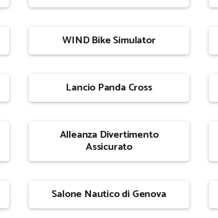
WIND Bike Simulator
Lancio Panda Cross
Alleanza Divertimento
Assicurato
Salone Nautico di Genova