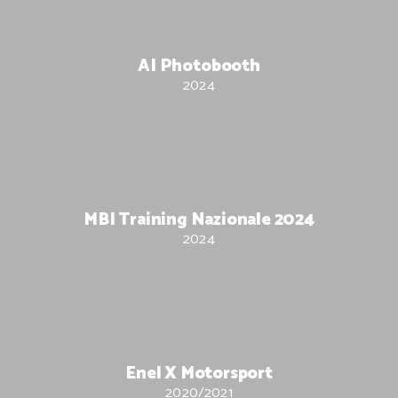
AI Photobooth
2024
MBI Training Nazionale 2024
2024
Enel X Motorsport
2020/2021