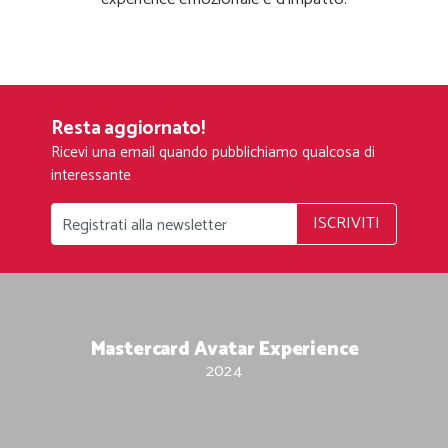
Resta aggiornato!
Ricevi una email quando pubblichiamo qualcosa di
interessante
ISCRIVITI
Mastercard Avatar Experience
2024