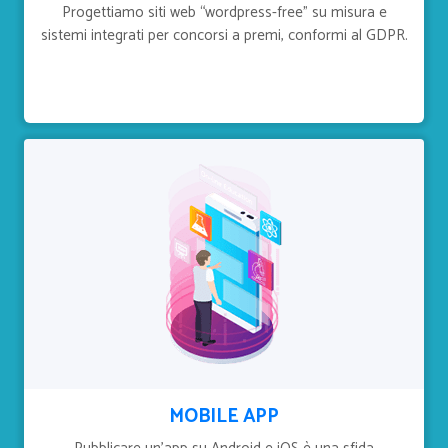
Progettiamo siti web “wordpress-free” su misura e
sistemi integrati per concorsi a premi, conformi al GDPR.
MOBILE APP