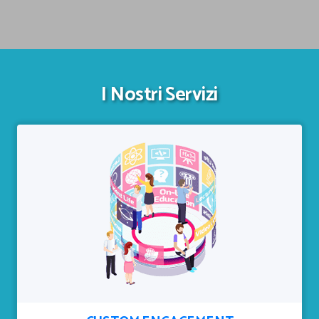
I Nostri Servizi