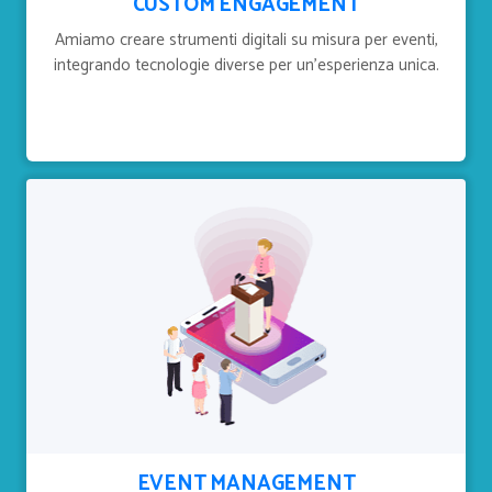
CUSTOM ENGAGEMENT
Amiamo creare strumenti digitali su misura per eventi,
integrando tecnologie diverse per un'esperienza unica.
EVENT MANAGEMENT