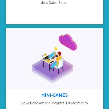
della Sales Force.
MINI-GAMES
Dove l'innovazione incontra il divertimento.