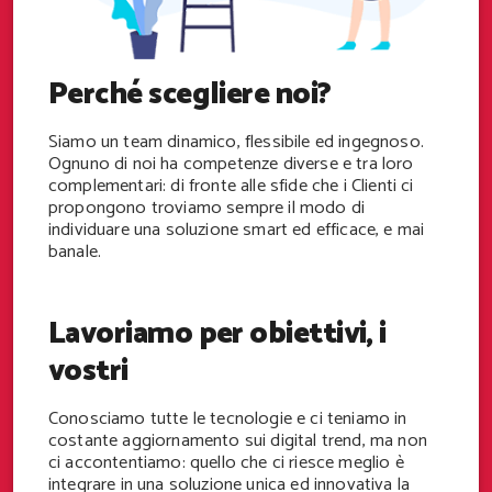
Perché scegliere noi?
Siamo un team dinamico, flessibile ed ingegnoso.
Ognuno di noi ha competenze diverse e tra loro
complementari: di fronte alle sfide che i Clienti ci
propongono troviamo sempre il modo di
individuare una soluzione smart ed efficace, e mai
banale.
Lavoriamo per obiettivi, i
vostri
Conosciamo tutte le tecnologie e ci teniamo in
costante aggiornamento sui digital trend, ma non
ci accontentiamo: quello che ci riesce meglio è
integrare in una soluzione unica ed innovativa la