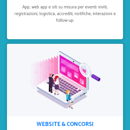
App, web app e siti su misura per eventi: inviti,
registrazioni, logistica, accrediti, notifiche, interazioni e
follow-up.
WEBSITE & CONCORSI