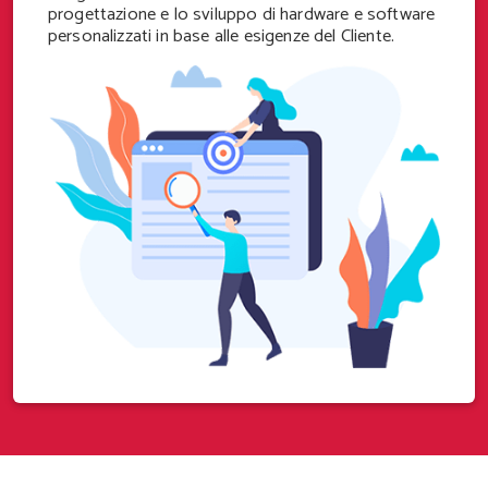
progettazione e lo sviluppo di hardware e software
personalizzati in base alle esigenze del Cliente.