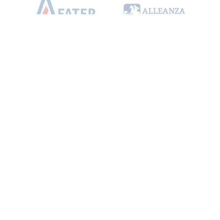
100% VIRTUAL