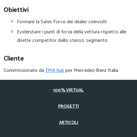
Obiettivi
Formare la Sales Force dei dealer coinvolti
Evidenziare i punti di forza della vettura rispetto alle
dirette competitor dello stesso segmento
Cliente
Commissionato da
FMA hub
per Mercedes-Benz Italia
100% VIRTUAL
PROGETTI
ARTICOLI