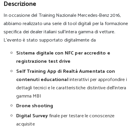
Descrizione
In occasione del Training Nazionale Mercedes-Benz 2016,
abbiamo realizzato una serie di tool digitali per la formazione
specifica dei dealer italiani sull'intera gamma di vetture.
L'evento è stato supportato digitalmente da
Sistema digitale con NFC per accredito e
registrazione test drive
Self Training App di Realtà Aumentata con
contenuti educational
interattivi per approfondire i
dettagli tecnici e le caratteristiche distintive dell'intera
gamma MBI
Drone shooting
Digital Survey
finale per testare le conoscenze
acquisite